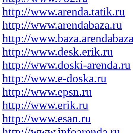
http://www.arenda.tatik.ru
http://www.arendabaza.ru
http://www.baza.arendabaza
http://www.desk.erik.ru
http://www.doski-arenda.ru
http://www.e-doska.ru
http://www.epsn.ru
http://www.erik.ru
http://www.esan.ru
http://www.infoarenda.ru