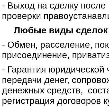
- Выход на сделку после
проверки правоустанавл
Любые виды сделок
- Обмен, расселение, пок
присоединение, приватиз
- Гарантия юридической 
передачи денег, сопрово
денежных средств,
сост
регистрация договоров 