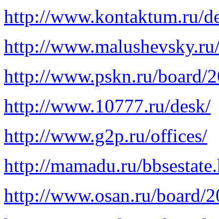
http://www.kontaktum.ru/d
http://www.malushevsky.ru
http://www.pskn.ru/board/2
http://www.10777.ru/desk/
http://www.g2p.ru/offices/
http://mamadu.ru/bbsestate
http://www.osan.ru/board/2