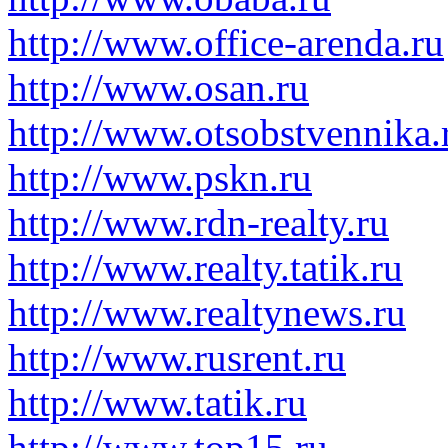
http://www.office-arenda.ru
http://www.osan.ru
http://www.otsobstvennika.
http://www.pskn.ru
http://www.rdn-realty.ru
http://www.realty.tatik.ru
http://www.realtynews.ru
http://www.rusrent.ru
http://www.tatik.ru
http://www.top15.ru