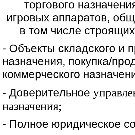
торгового назначени
игровых аппаратов, общ
в том числе строящихс
- Объекты складского и 
назначения, покупка/про
коммерческого назначени
управле
- Доверительное
назначения;
- Полное юридическое с