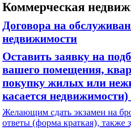
Коммерческая недвиж
Договора на обслуживан
недвижимости
Оставить заявку на под
вашего помещения, квар
покупку жилых или неж
касается недвижимости) 
Желающим сдать экзамен на бр
ответы (форма краткая), также