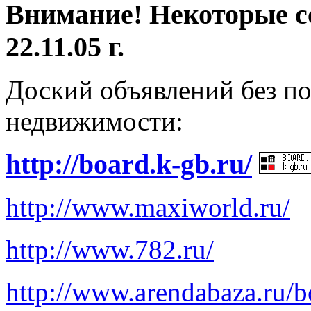
Внимание! Некоторые с
22.11.05 г.
Доский объявлений без п
недвижимости:
http://board.k-gb.ru/
http://www.maxiworld.ru/
http://www.782.ru/
http://www.arendabaza.ru/b