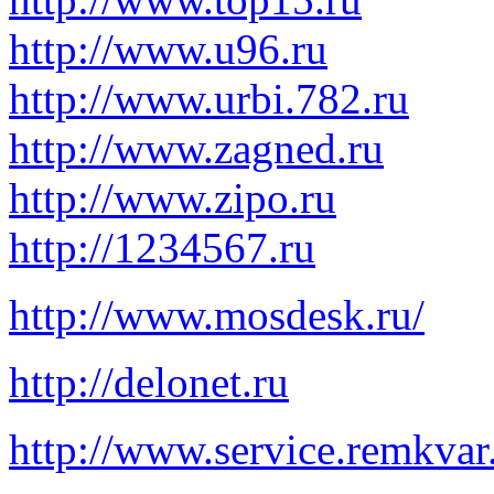
http://www.u96.ru
http://www.urbi.782.ru
http://www.zagned.ru
http://www.zipo.ru
http://1234567.ru
http://www.mosdesk.ru/
http://delonet.ru
http://www.service.remkvar.