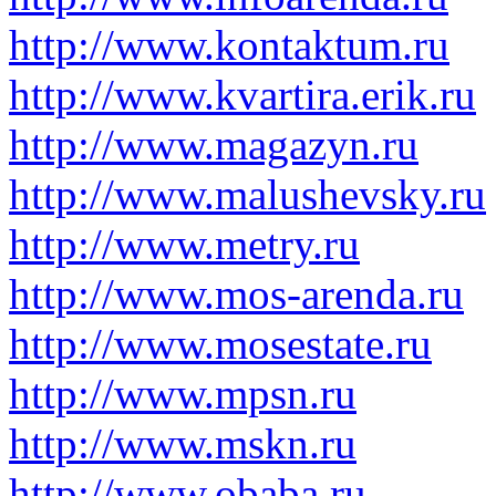
http://www.kontaktum.ru
http://www.kvartira.erik.ru
http://www.magazyn.ru
http://www.malushevsky.ru
http://www.metry.ru
http://www.mos-arenda.ru
http://www.mosestate.ru
http://www.mpsn.ru
http://www.mskn.ru
http://www.obaba.ru