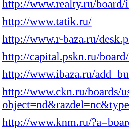
http://www.realty.ru/board/
http://www.tatik.ru/
http://www.r-baza.ru/desk.
http://capital.pskn.ru/board/
http://www.ibaza.ru/add_bu
http://www.ckn.ru/boards/u
object=nd&razdel=nc&type
http://www.knm.ru/?a=boar