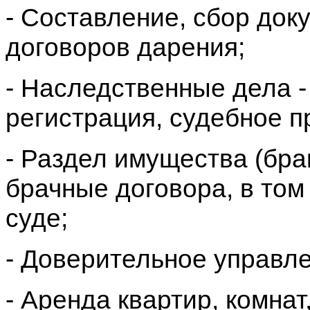
- Составление, сбор док
договоров дарения;
- Наследственные дела 
регистрация, судебное п
- Раздел имущества (бр
брачные договора, в том
суде;
- Доверительное управл
- Аренда квартир, комнат