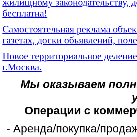
жилищному законодательству, д
бесплатна!
Самостоятельная реклама объек
газетах, доски объявлений, пол
Новое территориальное деление
г.Москва.
Мы оказываем полн
Операции с коммер
- Аренда/покупка/прода