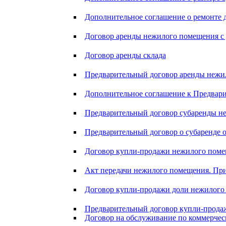
Дополнительное соглашение о ремонте 
Договор аренды нежилого помещения с
Договор аренды склада
Предварительный договор аренды нежи
Дополнительное соглашение к Предвари
Предварительный договор субаренды не
Предварительный договор о субаренде о
Договор купли-продажи нежилого пом
Акт передачи нежилого помещения. Пр
Договор купли-продажи доли нежилого
Предварительный договор купли-продаж
Договор на обслуживание по коммерчес