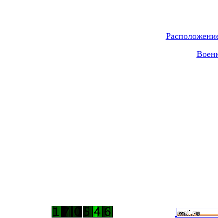
Расположени
Воен