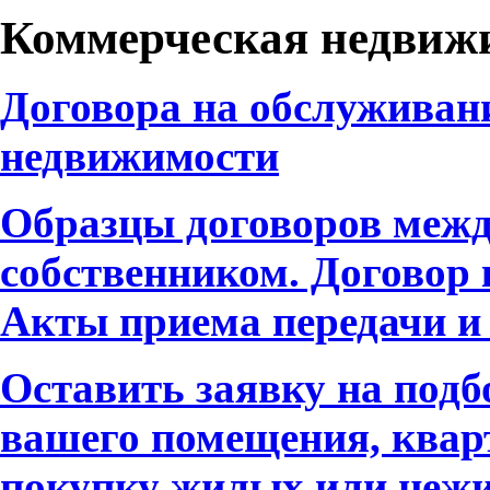
Коммерческая недвиж
Договора на обслуживан
недвижимости
Образцы договоров межд
собственником. Договор
Акты приема передачи и 
Оставить заявку на подб
вашего помещения, квар
покупку жилых или нежи