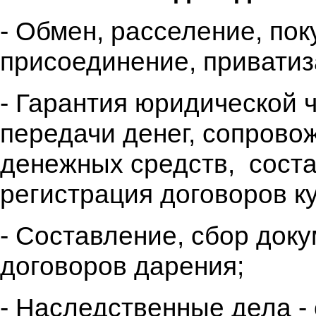
- Обмен, расселение, пок
присоединение, приватиз
- Гарантия юридической 
передачи денег, сопрово
денежных средств,
сост
регистрация договоров к
- Составление, сбор док
договоров дарения;
- Наследственные дела -