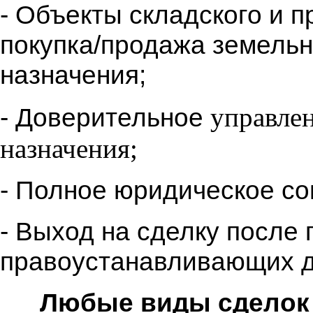
- Объекты складского и п
покупка/продажа земельн
назначения;
управле
- Доверительное
назначения;
- Полное юридическое со
- Выход на сделку после
правоустанавливающих д
Любые виды сделок