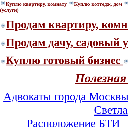
Куплю квартиру, комнату
Куплю коттедж, дом
(услуги)
Продам квартиру, комн
Продам дачу, садовый 
Куплю готовый бизнес
Полезная
Адвокаты города Москв
Светл
Расположение БТИ