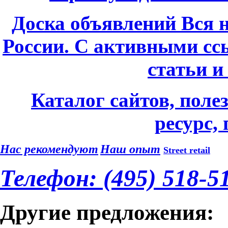
Доска объявлений Вся 
России. С активными сс
статьи и
Каталог сайтов, поле
ресурс,
Нас рекомендуют
Наш опыт
Street retail
Телефон: (495) 518-5
Другие предложения: